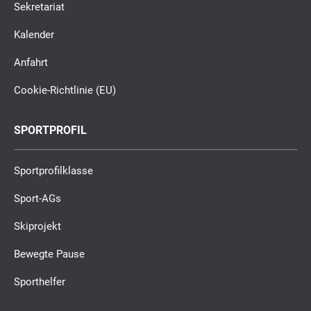
Sekretariat
Kalender
Anfahrt
Cookie-Richtlinie (EU)
SPORTPROFIL
Sportprofilklasse
Sport-AGs
Skiprojekt
Bewegte Pause
Sporthelfer