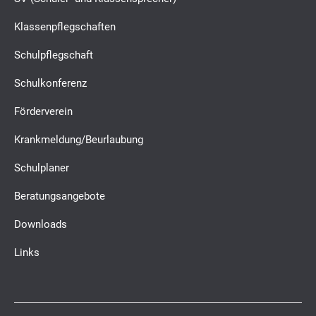
Klassenpflegschaften
Schulpflegschaft
Schulkonferenz
Förderverein
Krankmeldung/Beurlaubung
Schulplaner
Beratungsangebote
Downloads
Links