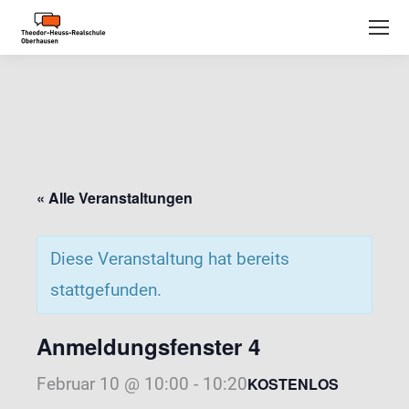
« Alle Veranstaltungen
Diese Veranstaltung hat bereits
stattgefunden.
Anmeldungsfenster 4
Februar 10 @ 10:00
-
10:20
KOSTENLOS