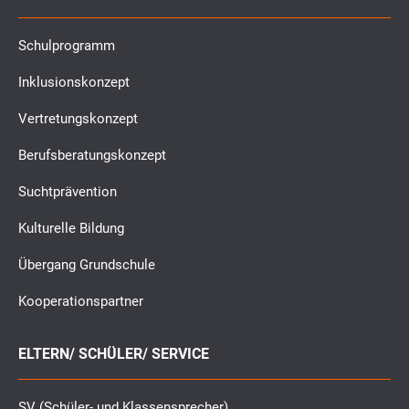
Schulprogramm
Inklusionskonzept
Vertretungskonzept
Berufsberatungskonzept
Suchtprävention
Kulturelle Bildung
Übergang Grundschule
Kooperationspartner
ELTERN/ SCHÜLER/ SERVICE
SV (Schüler- und Klassensprecher)