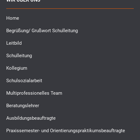
Home
Begrüßung/ Grußwort Schulleitung
Leitbild
Schulleitung
Kollegium
Schulsozialarbeit
Multiprofessionelles Team
Beratungslehrer
Ausbildungsbeauftragte
Praxissemester- und Orientierungspraktikumsbeauftragte