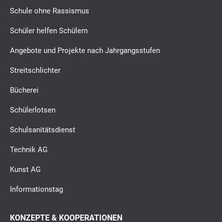
Schule ohne Rassismus
Schüler helfen Schülern
Angebote und Projekte nach Jahrgangsstufen
Streitschlichter
Bücherei
Schülerlotsen
Schulsanitätsdienst
Technik AG
Kunst AG
Informationstag
KONZEPTE & KOOPERATIONEN