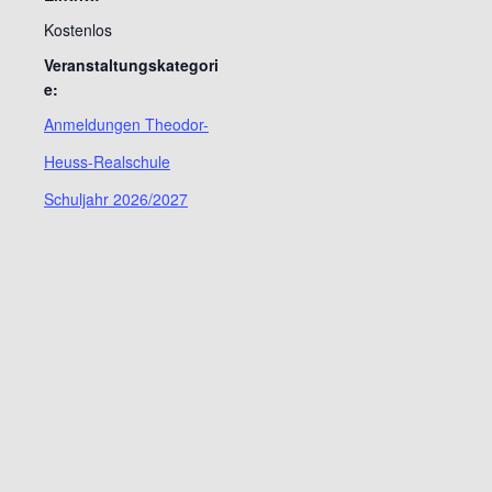
Kostenlos
Veranstaltungskategori
e:
Anmeldungen Theodor-
Heuss-Realschule
Schuljahr 2026/2027