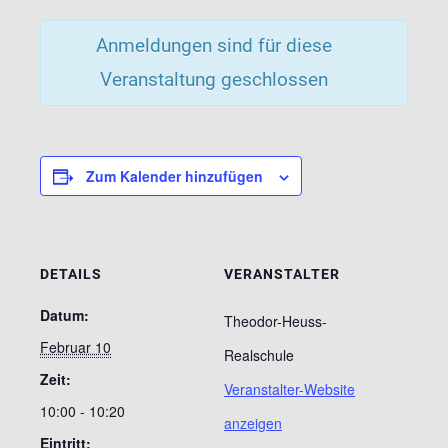
Anmeldungen sind für diese
Veranstaltung geschlossen
Zum Kalender hinzufügen
DETAILS
VERANSTALTER
Datum:
Theodor-Heuss-
Februar 10
Realschule
Zeit:
Veranstalter-Website
10:00 - 10:20
anzeigen
Eintritt: