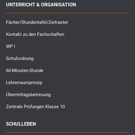
UNTERRICHT & ORGANISATION
Fächer/Stundentafel/Zeitraster
Kontakt zu den Fachschaften
WP I
Schulordnung
60-Minuten-Stunde
Lehrerraumprinzip
Übermittagsbetreuung
Zentrale Prüfungen Klasse 10
SCHULLEBEN