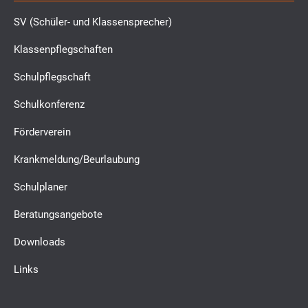
SV (Schüler- und Klassensprecher)
Klassenpflegschaften
Schulpflegschaft
Schulkonferenz
Förderverein
Krankmeldung/Beurlaubung
Schulplaner
Beratungsangebote
Downloads
Links