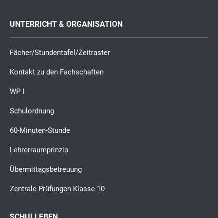
UNTERRICHT & ORGANISATION
Fächer/Stundentafel/Zeitraster
Kontakt zu den Fachschaften
WP I
Schulordnung
60-Minuten-Stunde
Lehrerraumprinzip
Übermittagsbetreuung
Zentrale Prüfungen Klasse 10
SCHULLEBEN