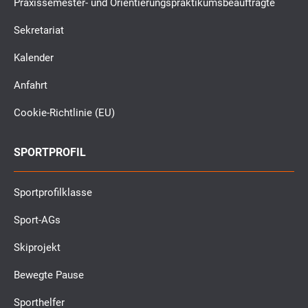
Praxissemester- und Orientierungspraktikumsbeauftragte
Sekretariat
Kalender
Anfahrt
Cookie-Richtlinie (EU)
SPORTPROFIL
Sportprofilklasse
Sport-AGs
Skiprojekt
Bewegte Pause
Sporthelfer