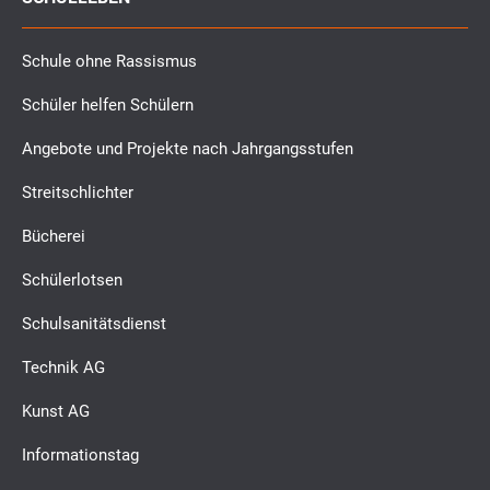
Schule ohne Rassismus
Schüler helfen Schülern
Angebote und Projekte nach Jahrgangsstufen
Streitschlichter
Bücherei
Schülerlotsen
Schulsanitätsdienst
Technik AG
Kunst AG
Informationstag