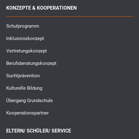
KONZEPTE & KOOPERATIONEN
Schulprogramm
Inklusionskonzept
Vertretungskonzept
Berufsberatungskonzept
Suchtprävention
Kulturelle Bildung
Übergang Grundschule
Kooperationspartner
ELTERN/ SCHÜLER/ SERVICE