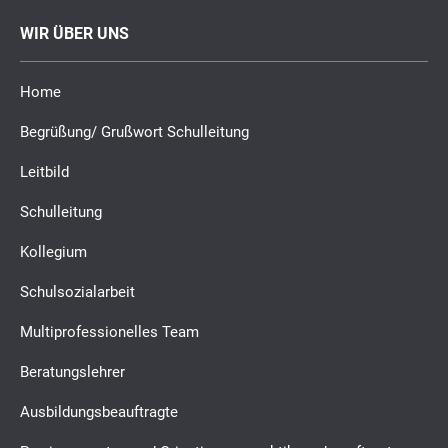
WIR ÜBER UNS
Home
Begrüßung/ Grußwort Schulleitung
Leitbild
Schulleitung
Kollegium
Schulsozialarbeit
Multiprofessionelles Team
Beratungslehrer
Ausbildungsbeauftragte