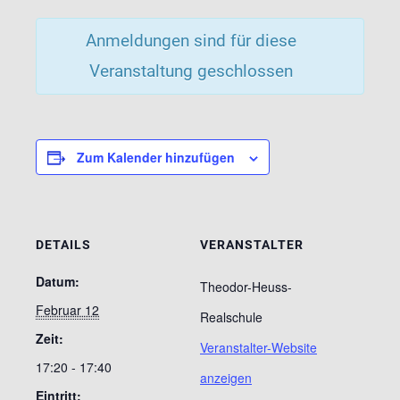
Anmeldungen sind für diese
Veranstaltung geschlossen
Zum Kalender hinzufügen
DETAILS
VERANSTALTER
Datum:
Theodor-Heuss-
Februar 12
Realschule
Zeit:
Veranstalter-Website
17:20 - 17:40
anzeigen
Eintritt: