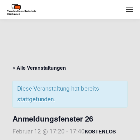
« Alle Veranstaltungen
Diese Veranstaltung hat bereits
stattgefunden.
Anmeldungsfenster 26
Februar 12 @ 17:20
-
17:40
KOSTENLOS