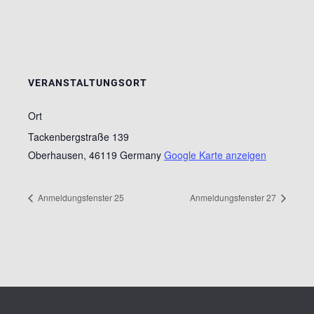
VERANSTALTUNGSORT
Ort
Tackenbergstraße 139
Oberhausen
,
46119
Germany
Google Karte anzeigen
Anmeldungsfenster 25
Anmeldungsfenster 27