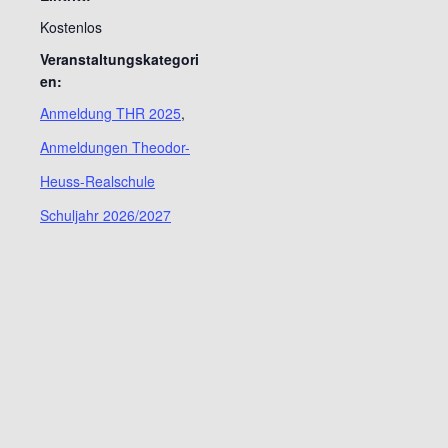
Kostenlos
Veranstaltungskategori
en:
Anmeldung THR 2025
,
Anmeldungen Theodor-
Heuss-Realschule
Schuljahr 2026/2027