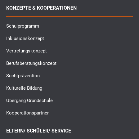
KONZEPTE & KOOPERATIONEN
Schulprogramm
Inklusionskonzept
Vertretungskonzept
Berufsberatungskonzept
Suchtprävention
Kulturelle Bildung
Übergang Grundschule
Kooperationspartner
ELTERN/ SCHÜLER/ SERVICE