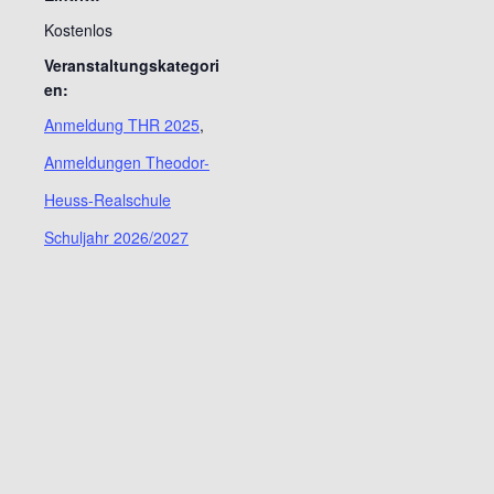
Kostenlos
Veranstaltungskategori
en:
Anmeldung THR 2025
,
Anmeldungen Theodor-
Heuss-Realschule
Schuljahr 2026/2027