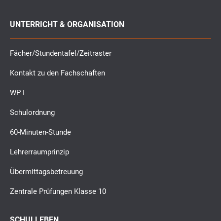
UNTERRICHT & ORGANISATION
Fächer/Stundentafel/Zeitraster
Kontakt zu den Fachschaften
WP I
Schulordnung
60-Minuten-Stunde
Lehrerraumprinzip
Übermittagsbetreuung
Zentrale Prüfungen Klasse 10
SCHULLEBEN