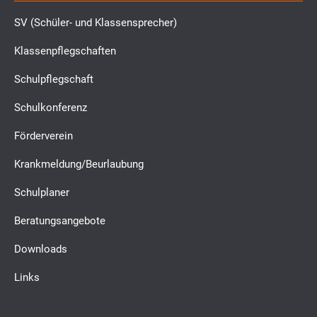
SV (Schüler- und Klassensprecher)
Klassenpflegschaften
Schulpflegschaft
Schulkonferenz
Förderverein
Krankmeldung/Beurlaubung
Schulplaner
Beratungsangebote
Downloads
Links