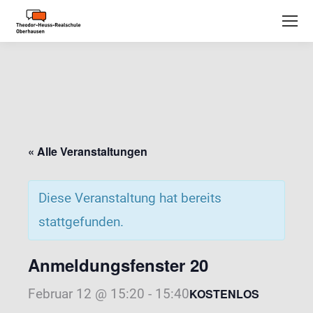
« Alle Veranstaltungen
Diese Veranstaltung hat bereits
stattgefunden.
Anmeldungsfenster 20
Februar 12 @ 15:20
-
15:40
KOSTENLOS