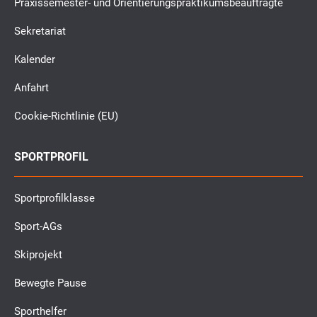
Praxissemester- und Orientierungspraktikumsbeauftragte
Sekretariat
Kalender
Anfahrt
Cookie-Richtlinie (EU)
SPORTPROFIL
Sportprofilklasse
Sport-AGs
Skiprojekt
Bewegte Pause
Sporthelfer