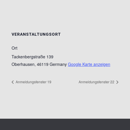
VERANSTALTUNGSORT
Ort
Tackenbergstraße 139
Oberhausen
,
46119
Germany
Google Karte anzeigen
Anmeldungsfenster 19
Anmeldungsfenster 22