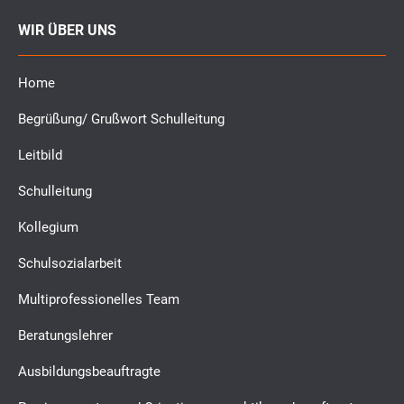
WIR ÜBER UNS
Home
Begrüßung/ Grußwort Schulleitung
Leitbild
Schulleitung
Kollegium
Schulsozialarbeit
Multiprofessionelles Team
Beratungslehrer
Ausbildungsbeauftragte