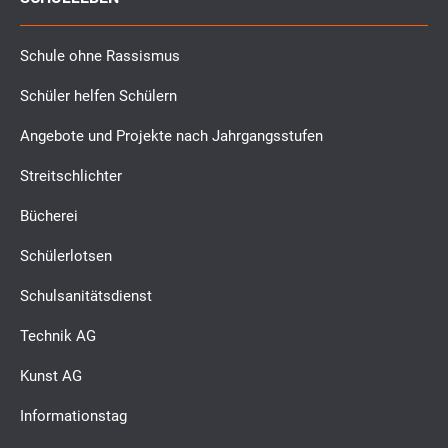
Schule ohne Rassismus
Schüler helfen Schülern
Angebote und Projekte nach Jahrgangsstufen
Streitschlichter
Bücherei
Schülerlotsen
Schulsanitätsdienst
Technik AG
Kunst AG
Informationstag