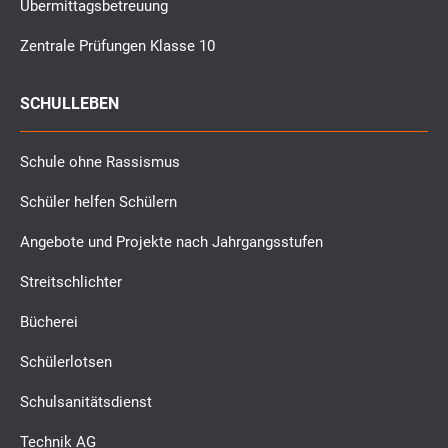
Übermittagsbetreuung
Zentrale Prüfungen Klasse 10
SCHULLEBEN
Schule ohne Rassismus
Schüler helfen Schülern
Angebote und Projekte nach Jahrgangsstufen
Streitschlichter
Bücherei
Schülerlotsen
Schulsanitätsdienst
Technik AG