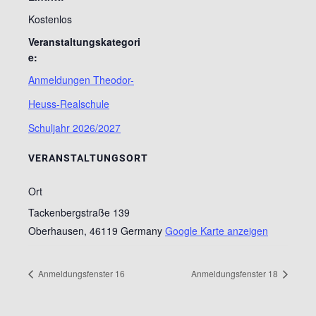
Kostenlos
Veranstaltungskategori
e:
Anmeldungen Theodor-
Heuss-Realschule
Schuljahr 2026/2027
VERANSTALTUNGSORT
Ort
Tackenbergstraße 139
Oberhausen
,
46119
Germany
Google Karte anzeigen
Anmeldungsfenster 16
Anmeldungsfenster 18