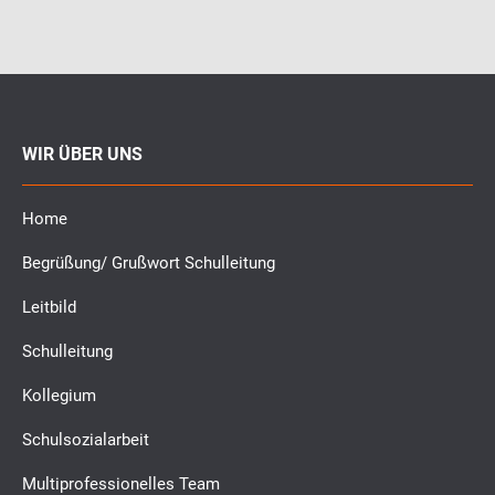
WIR ÜBER UNS
Home
Begrüßung/ Grußwort Schulleitung
Leitbild
Schulleitung
Kollegium
Schulsozialarbeit
Multiprofessionelles Team