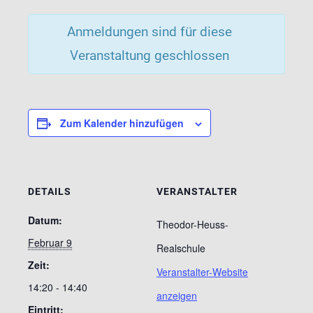
Anmeldungen sind für diese
Veranstaltung geschlossen
Zum Kalender hinzufügen
DETAILS
VERANSTALTER
Datum:
Theodor-Heuss-
Februar 9
Realschule
Zeit:
Veranstalter-Website
14:20 - 14:40
anzeigen
Eintritt: