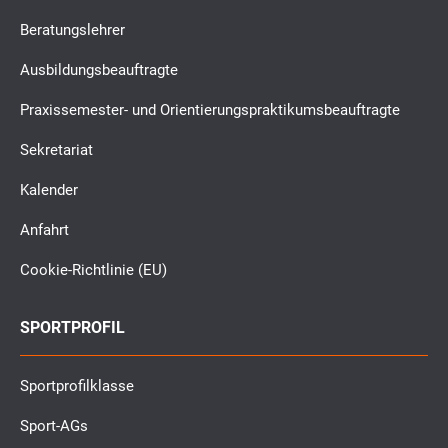
Beratungslehrer
Ausbildungsbeauftragte
Praxissemester- und Orientierungspraktikumsbeauftragte
Sekretariat
Kalender
Anfahrt
Cookie-Richtlinie (EU)
SPORTPROFIL
Sportprofilklasse
Sport-AGs