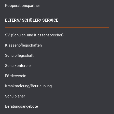
Kooperationspartner
ELTERN/ SCHÜLER/ SERVICE
SV (Schüler- und Klassensprecher)
Klassenpflegschaften
Schulpflegschaft
Schulkonferenz
Förderverein
Krankmeldung/Beurlaubung
Schulplaner
Beratungsangebote