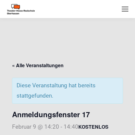
« Alle Veranstaltungen
Diese Veranstaltung hat bereits
stattgefunden.
Anmeldungsfenster 17
Februar 9 @ 14:20
-
14:40
KOSTENLOS