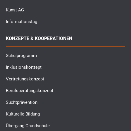
Kunst AG
Informationstag
KONZEPTE & KOOPERATIONEN
Schulprogramm
Inklusionskonzept
Vertretungskonzept
Berufsberatungskonzept
Suchtprävention
Kulturelle Bildung
Übergang Grundschule