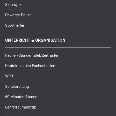
Skiprojekt
Bewegte Pause
Sporthelfer
UNTERRICHT & ORGANISATION
Fächer/Stundentafel/Zeitraster
Kontakt zu den Fachschaften
WP I
Schulordnung
60-Minuten-Stunde
Lehrerraumprinzip