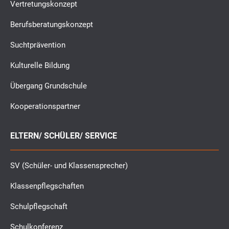
Vertretungskonzept
Berufsberatungskonzept
Suchtprävention
Kulturelle Bildung
Übergang Grundschule
Kooperationspartner
ELTERN/ SCHÜLER/ SERVICE
SV (Schüler- und Klassensprecher)
Klassenpflegschaften
Schulpflegschaft
Schulkonferenz