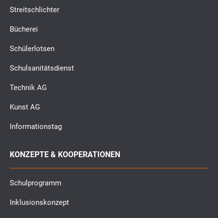
Streitschlichter
Bücherei
Schülerlotsen
Schulsanitätsdienst
Technik AG
Kunst AG
Informationstag
KONZEPTE & KOOPERATIONEN
Schulprogramm
Inklusionskonzept