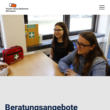
Beratungsangebote