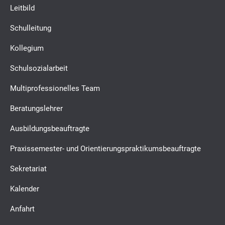
Leitbild
Schulleitung
Kollegium
Schulsozialarbeit
Multiprofessionelles Team
Beratungslehrer
Ausbildungsbeauftragte
Praxissemester- und Orientierungspraktikumsbeauftragte
Sekretariat
Kalender
Anfahrt