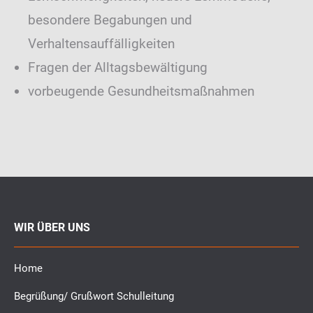
besondere Begabungen und
Verhaltensauffälligkeiten
Fragen der Alltagsbewältigung
vorbeugende Gesundheitsmaßnahmen
WIR ÜBER UNS
Home
Begrüßung/ Grußwort Schulleitung