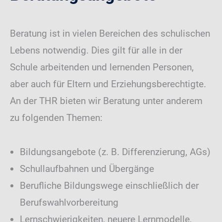
Beratung ist in vielen Bereichen des schulischen
Lebens notwendig. Dies gilt für alle in der
Schule arbeitenden und lernenden Personen,
aber auch für Eltern und Erziehungsberechtigte.
An der THR bieten wir Beratung unter anderem
zu folgenden Themen:
Bildungsangebote (z. B. Differenzierung, AGs)
Schullaufbahnen und Übergänge
Berufliche Bildungswege einschließlich der
Berufswahlvorbereitung
Lernschwierigkeiten, neuere Lernmodelle,