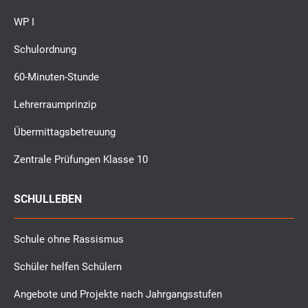
WP I
Schulordnung
60-Minuten-Stunde
Lehrerraumprinzip
Übermittagsbetreuung
Zentrale Prüfungen Klasse 10
SCHULLEBEN
Schule ohne Rassismus
Schüler helfen Schülern
Angebote und Projekte nach Jahrgangsstufen