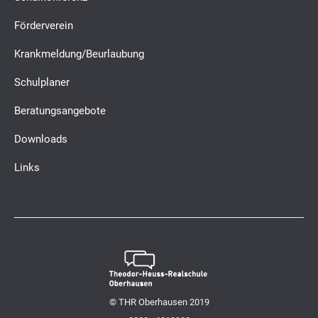
Förderverein
Krankmeldung/Beurlaubung
Schulplaner
Beratungsangebote
Downloads
Links
© THR Oberhausen 2019