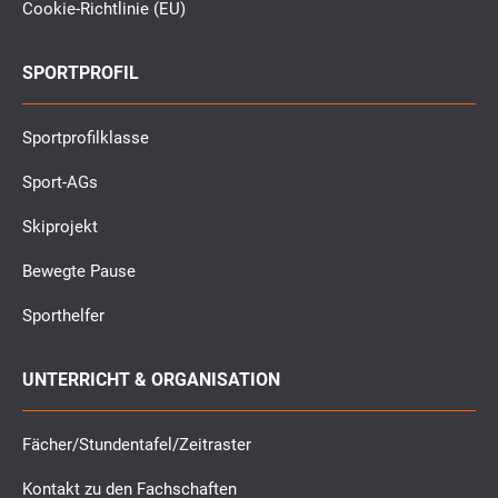
Cookie-Richtlinie (EU)
SPORTPROFIL
Sportprofilklasse
Sport-AGs
Skiprojekt
Bewegte Pause
Sporthelfer
UNTERRICHT & ORGANISATION
Fächer/Stundentafel/Zeitraster
Kontakt zu den Fachschaften