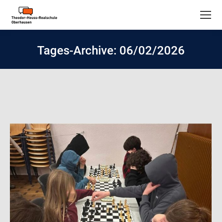
Tages-Archive:
06/02/2026