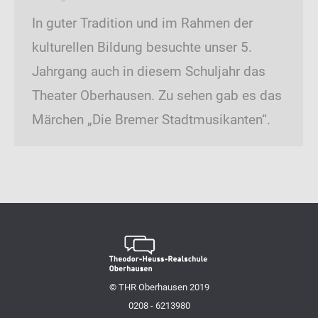
In guter Tradition und im Rahmen der
kulturellen Bildung besuchte unser 5.
Jahrgang auch in diesem Schuljahr das
Theater Oberhausen. Zu sehen gab es das
Märchen „Die Bremer Stadtmusikanten“.
© THR Oberhausen 2019
0208 - 6213980