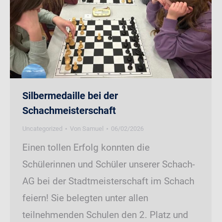
Silbermedaille bei der
Schachmeisterschaft
Uncategorized
Von
Samuel
06/02/2026
Einen tollen Erfolg konnten die
Schülerinnen und Schüler unserer Schach-
AG bei der Stadtmeisterschaft im Schach
feiern! Sie belegten unter allen
teilnehmenden Schulen den 2. Platz und