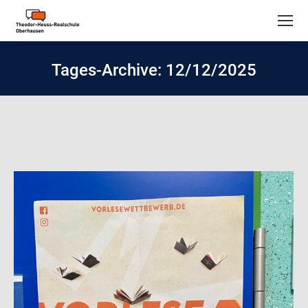
Tages-Archive:
12/12/2025