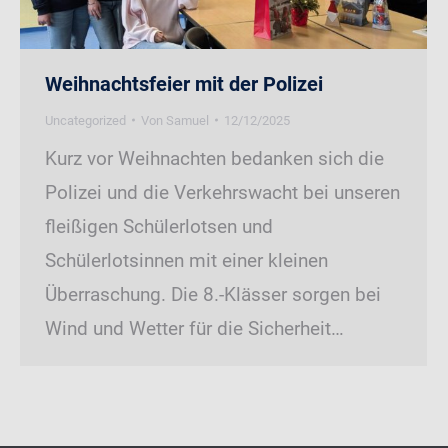
Weihnachtsfeier mit der Polizei
Uncategorized
Von
Samuel
12/12/2025
Kurz vor Weihnachten bedanken sich die
Polizei und die Verkehrswacht bei unseren
fleißigen Schülerlotsen und
Schülerlotsinnen mit einer kleinen
Überraschung. Die 8.-Klässer sorgen bei
Wind und Wetter für die Sicherheit…