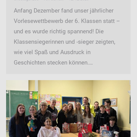
Anfang Dezember fand unser jährlicher
Vorlesewettbewerb der 6. Klassen statt –
und es wurde richtig spannend! Die
Klassensiegerinnen und -sieger zeigten,
wie viel Spaß und Ausdruck in
Geschichten stecken können.…