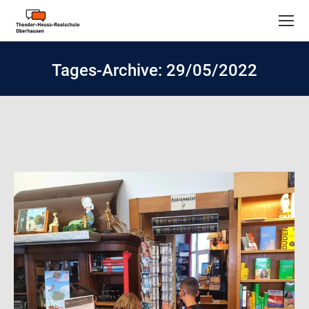
Tages-Archive:
29/05/2022